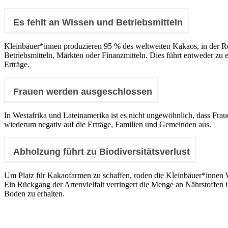
Es fehlt an Wissen und Betriebsmitteln
Kleinbäuer*innen produzieren 95 % des weltweiten Kakaos, in der 
Betriebsmitteln, Märkten oder Finanzmitteln. Dies führt entweder zu 
Erträge.
Frauen werden ausgeschlossen
In Westafrika und Lateinamerika ist es nicht ungewöhnlich, dass Fr
wiederum negativ auf die Erträge, Familien und Gemeinden aus.
Abholzung führt zu Biodiversitätsverlust
Um Platz für Kakaofarmen zu schaffen, roden die Kleinbäuer*innen Wä
Ein Rückgang der Artenvielfalt verringert die Menge an Nährstoffen
Boden zu erhalten.