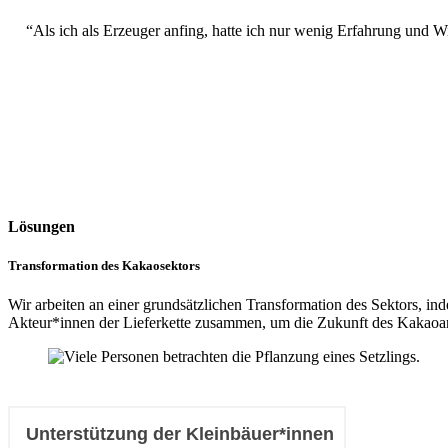
“Als ich als Erzeuger anfing, hatte ich nur wenig Erfahrung und W
Lösungen
Transformation des Kakaosektors
Wir arbeiten an einer grundsätzlichen Transformation des Sektors, 
Akteur*innen der Lieferkette zusammen, um die Zukunft des Kakaoan
Unterstützung der Kleinbäuer*innen