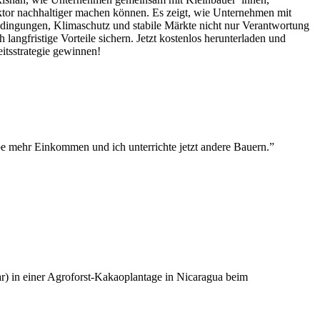
ktor nachhaltiger machen können. Es zeigt, wie Unternehmen mit
bedingungen, Klimaschutz und stabile Märkte nicht nur Verantwortung
 langfristige Vorteile sichern. Jetzt kostenlos herunterladen und
eitsstrategie gewinnen!
e mehr Einkommen und ich unterrichte jetzt andere Bauern.”