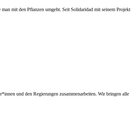
e man mit den Pflanzen umgeht. Seit Solidaridad mit seinem Projekt
her*innen und den Regierungen zusammenarbeiten. Wir bringen alle