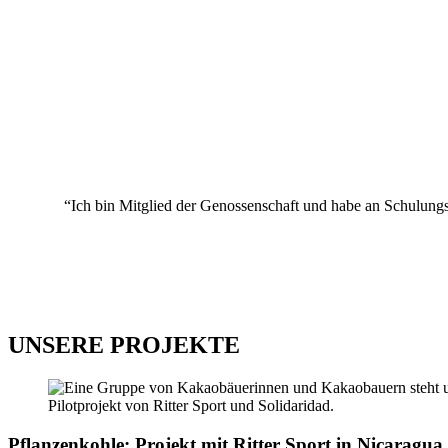
“Ich bin Mitglied der Genossenschaft und habe an Schulung
UNSERE PROJEKTE
Pflanzenkohle: Projekt mit Ritter Sport in Nicaragua