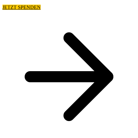
JETZT SPENDEN